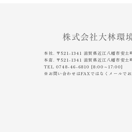
本社. 〒521-1341 滋賀県近江八幡市安土
本店. 〒521-1341 滋賀県近江八幡市安土
TEL 0748-46-6810 [8:00～17:00]
※お問い合わせはFAXではなくメールで