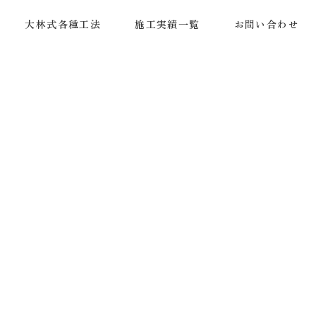
大林式各種工法
施工実績一覧
お問い合わせ