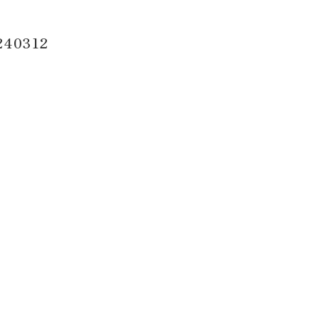
40312