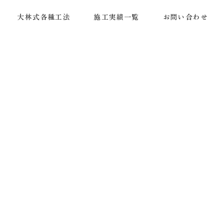
大林式各種工法
施工実績一覧
お問い合わせ