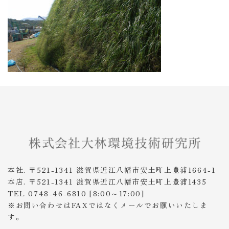
本社. 〒521-1341 滋賀県近江八幡市安土町上豊浦1664-1
本店. 〒521-1341 滋賀県近江八幡市安土町上豊浦1435
TEL 0748-46-6810 [8:00～17:00]
※お問い合わせはFAXではなくメールでお願いいたしま
す。