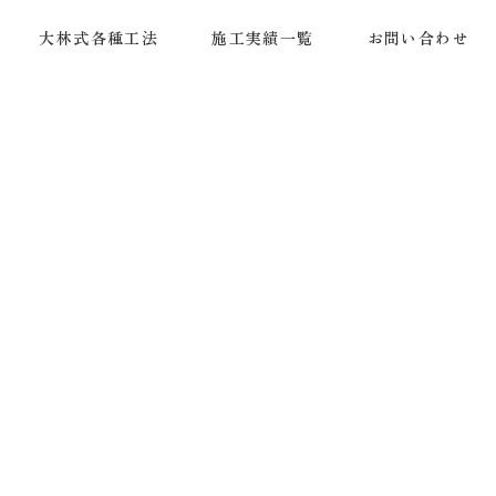
大林式各種工法
施工実績一覧
お問い合わせ