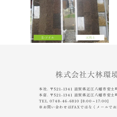
本社. 〒521-1341 滋賀県近江八幡市安土
本店. 〒521-1341 滋賀県近江八幡市安土
TEL 0748-46-6810 [8:00～17:00]
※お問い合わせはFAXではなくメールで