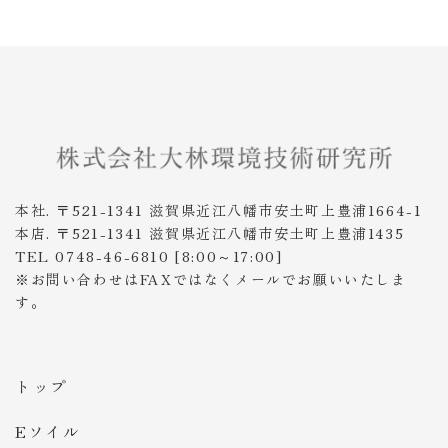
本社. 〒521-1341 滋賀県近江八幡市安土町上豊浦1664-1
本店. 〒521-1341 滋賀県近江八幡市安土町上豊浦1435
TEL 0748-46-6810 [8:00～17:00]
※お問い合わせはFAXではなくメールでお願いいたしま
す。
トップ
Eソイル