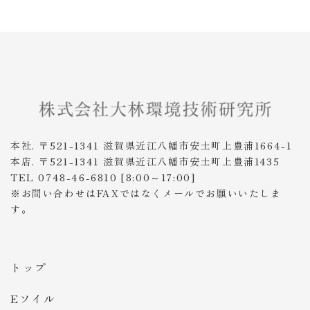
本社. 〒521-1341 滋賀県近江八幡市安土町上豊浦1664-1
本店. 〒521-1341 滋賀県近江八幡市安土町上豊浦1435
TEL 0748-46-6810 [8:00～17:00]
※お問い合わせはFAXではなくメールでお願いいたしま
す。
トップ
Eソイル