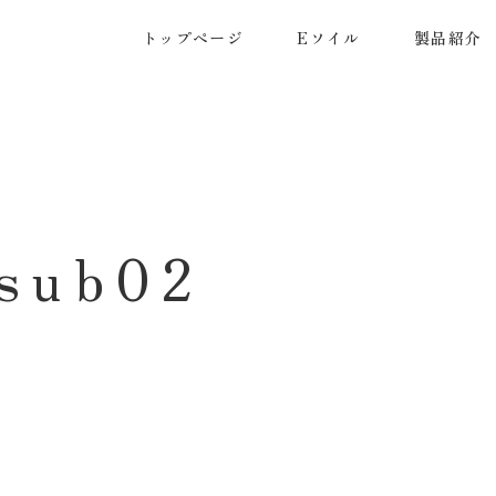
トップページ
Eソイル
製品紹介
_sub02