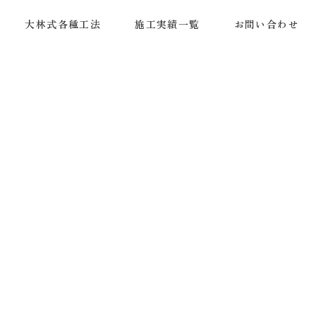
大林式各種工法
施工実績一覧
お問い合わせ