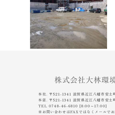
本社. 〒521-1341 滋賀県近江八幡市安土
本店. 〒521-1341 滋賀県近江八幡市安土
TEL 0748-46-6810 [8:00～17:00]
※お問い合わせはFAXではなくメールで