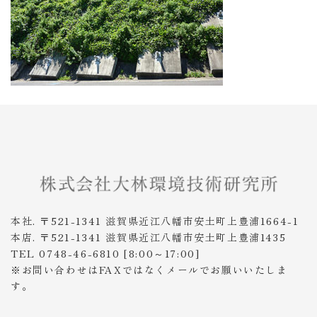
本社. 〒521-1341 滋賀県近江八幡市安土町上豊浦1664-1
本店. 〒521-1341 滋賀県近江八幡市安土町上豊浦1435
TEL 0748-46-6810 [8:00～17:00]
※お問い合わせはFAXではなくメールでお願いいたしま
す。