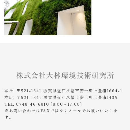
本社. 〒521-1341 滋賀県近江八幡市安土町上豊浦1664-1
本店. 〒521-1341 滋賀県近江八幡市安土町上豊浦1435
TEL 0748-46-6810 [8:00～17:00]
※お問い合わせはFAXではなくメールでお願いいたしま
す。