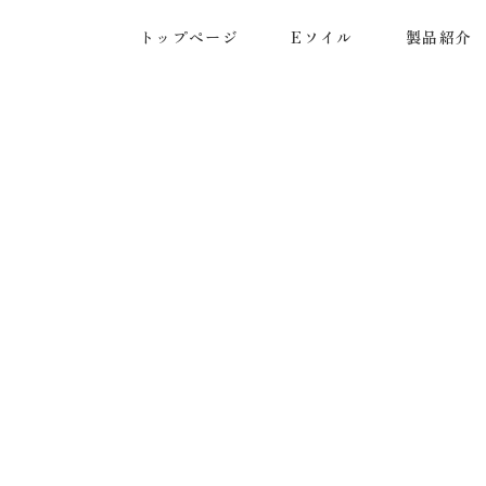
トップページ
Eソイル
製品紹介