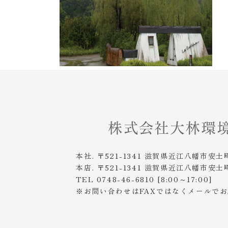
本社. 〒521-1341 滋賀県近江八幡市安土
本店. 〒521-1341 滋賀県近江八幡市安土
TEL 0748-46-6810 [8:00～17:00]
※お問い合わせはFAXではなくメールで