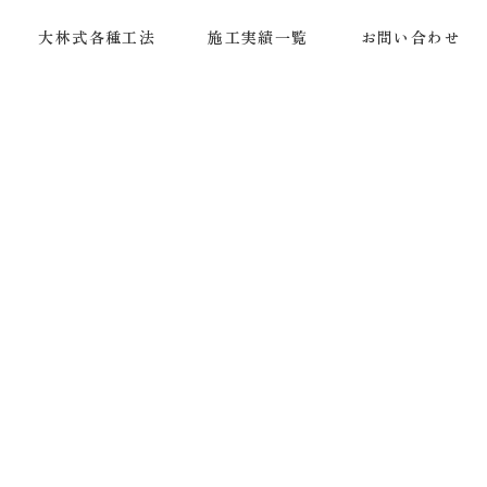
大林式各種工法
施工実績一覧
お問い合わせ