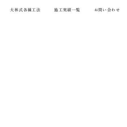
大林式各種工法
施工実績一覧
お問い合わせ