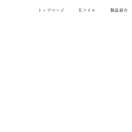
トップページ
Eソイル
製品紹介