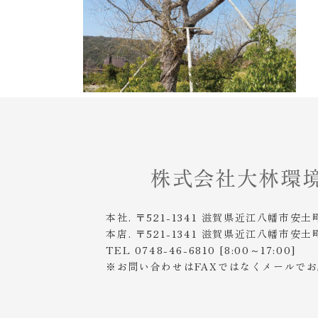
本社. 〒521-1341 滋賀県近江八幡市安土
本店. 〒521-1341 滋賀県近江八幡市安土
TEL 0748-46-6810 [8:00～17:00]
※お問い合わせはFAXではなくメールで