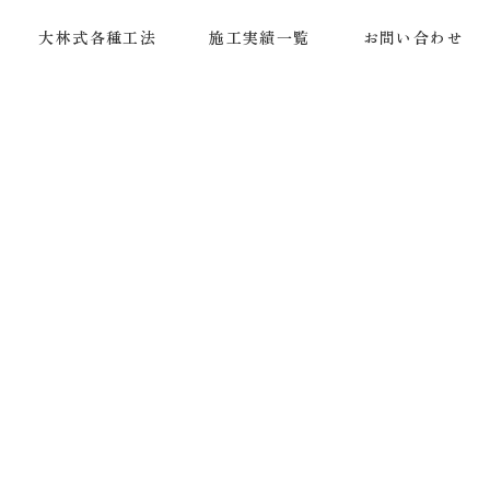
大林式各種工法
施工実績一覧
お問い合わせ