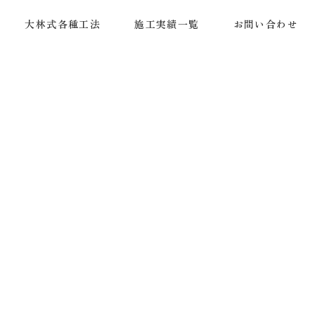
大林式各種工法
施工実績一覧
お問い合わせ