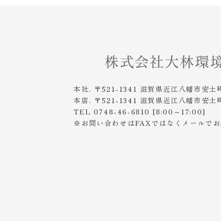
本社. 〒521-1341 滋賀県近江八幡市安土
本店. 〒521-1341 滋賀県近江八幡市安土
TEL 0748-46-6810 [8:00～17:00]
※お問い合わせはFAXではなくメールで