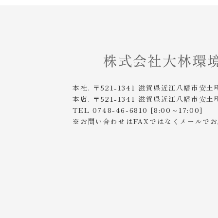
本社. 〒521-1341 滋賀県近江八幡市安土
本店. 〒521-1341 滋賀県近江八幡市安土
TEL 0748-46-6810 [8:00～17:00]
※お問い合わせはFAXではなくメールで