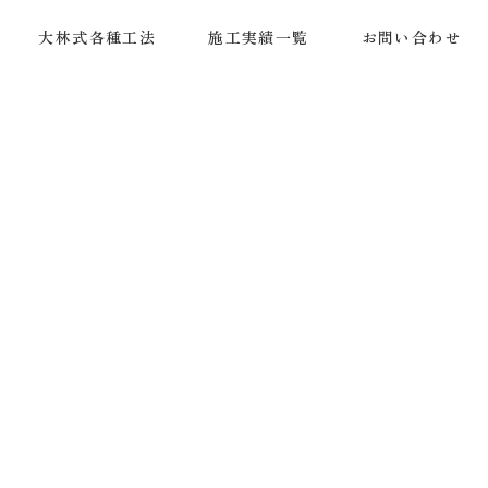
大林式各種工法
施工実績一覧
お問い合わせ