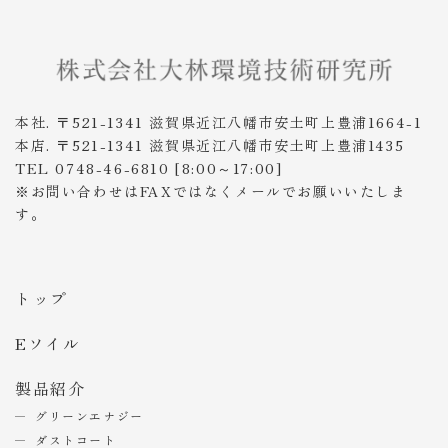
本社. 〒521-1341 滋賀県近江八幡市安土町上豊浦1664-1
本店. 〒521-1341 滋賀県近江八幡市安土町上豊浦1435
TEL 0748-46-6810 [8:00～17:00]
※お問い合わせはFAXではなくメールでお願いいたしま
す。
トップ
Eソイル
製品紹介
グリーンエナジー
ダストコート