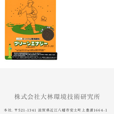
本社. 〒521-1341 滋賀県近江八幡市安土町上豊浦1664-1