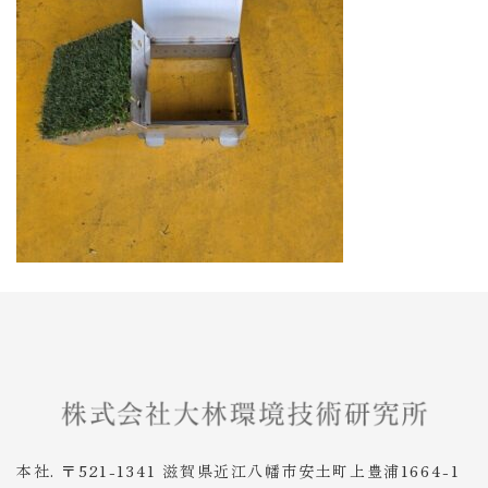
本社. 〒521-1341 滋賀県近江八幡市安土町上豊浦1664-1