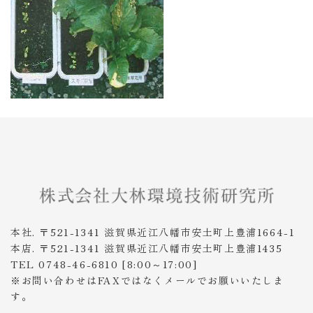
本社. 〒521-1341 滋賀県近江八幡市安土町上豊浦1664-1
本店. 〒521-1341 滋賀県近江八幡市安土町上豊浦1435
TEL 0748-46-6810 [8:00～17:00]
※お問い合わせはFAXではなくメールでお願いいたしま
す。