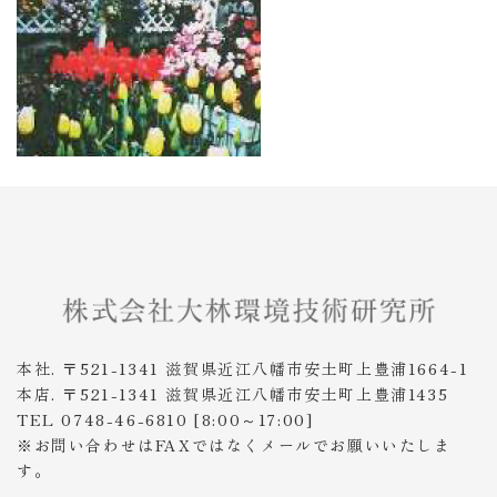
本社. 〒521-1341 滋賀県近江八幡市安土町上豊浦1664-1
本店. 〒521-1341 滋賀県近江八幡市安土町上豊浦1435
TEL 0748-46-6810 [8:00～17:00]
※お問い合わせはFAXではなくメールでお願いいたしま
す。