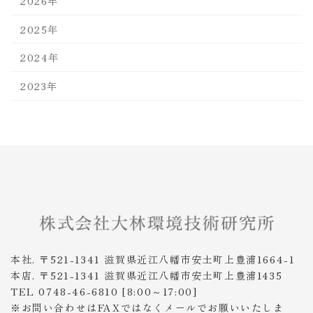
2026年
2025年
2024年
2023年
本社. 〒521-1341 滋賀県近江八幡市安土町上豊浦1664-1
本店. 〒521-1341 滋賀県近江八幡市安土町上豊浦1435
TEL 0748-46-6810 [8:00～17:00]
※お問い合わせはFAXではなくメールでお願いいたしま