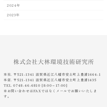
2024年
2023年
本社. 〒521-1341 滋賀県近江八幡市安土町上豊浦1664-1
本店. 〒521-1341 滋賀県近江八幡市安土町上豊浦1435
TEL 0748-46-6810 [8:00～17:00]
※お問い合わせはFAXではなくメールでお願いいたしま
す。