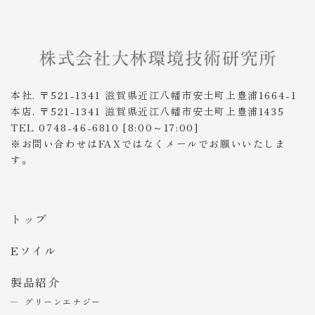
本社. 〒521-1341 滋賀県近江八幡市安土町上豊浦1664-1
本店. 〒521-1341 滋賀県近江八幡市安土町上豊浦1435
TEL 0748-46-6810 [8:00～17:00]
※お問い合わせはFAXではなくメールでお願いいたしま
す。
トップ
Eソイル
製品紹介
グリーンエナジー