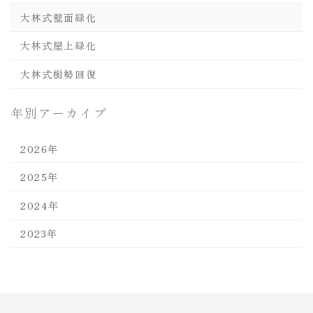
大林式壁面緑化
大林式屋上緑化
大林式樹勢回復
年別アーカイブ
2026年
2025年
2024年
2023年