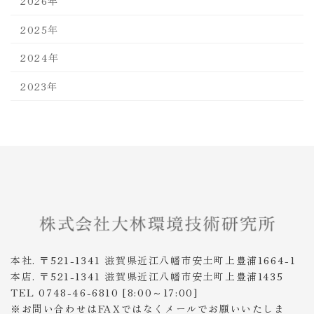
2026年
2025年
2024年
2023年
本社. 〒521-1341 滋賀県近江八幡市安土町上豊浦1664-1
本店. 〒521-1341 滋賀県近江八幡市安土町上豊浦1435
TEL 0748-46-6810 [8:00～17:00]
※お問い合わせはFAXではなくメールでお願いいたしま