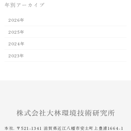
年別アーカイブ
2026年
2025年
2024年
2023年
本社. 〒521-1341 滋賀県近江八幡市安土町上豊浦1664-1