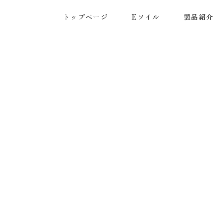
トップページ
Eソイル
製品紹介