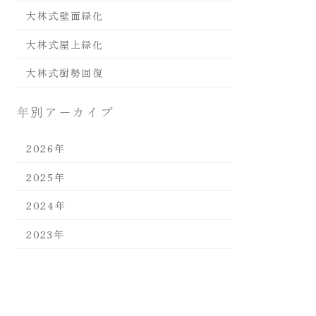
大林式壁面緑化
大林式屋上緑化
大林式樹勢回復
年別アーカイブ
2026年
2025年
2024年
2023年