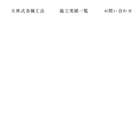
大林式各種工法
施工実績一覧
お問い合わせ