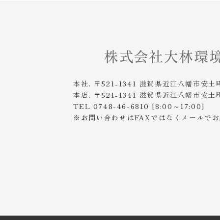
本社. 〒521-1341 滋賀県近江八幡市安土
本店. 〒521-1341 滋賀県近江八幡市安土
TEL 0748-46-6810 [8:00～17:00]
※お問い合わせはFAXではなくメールで