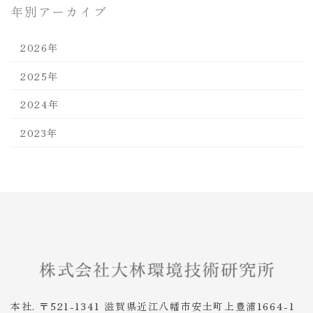
年別アーカイブ
2026年
2025年
2024年
2023年
本社. 〒521-1341 滋賀県近江八幡市安土町上豊浦1664-1