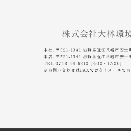
本社. 〒521-1341 滋賀県近江八幡市安土
本店. 〒521-1341 滋賀県近江八幡市安土
TEL 0748-46-6810 [8:00～17:00]
※お問い合わせはFAXではなくメールで