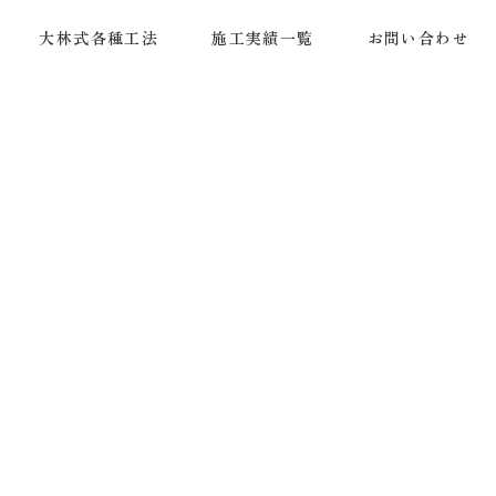
大林式各種工法
施工実績一覧
お問い合わせ