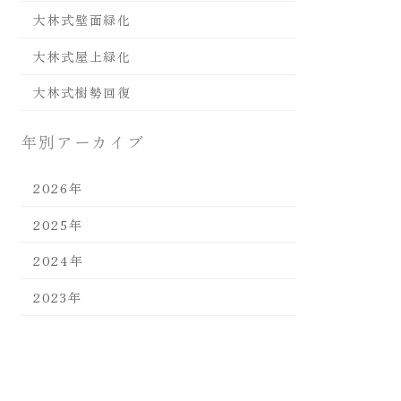
大林式壁面緑化
大林式屋上緑化
大林式樹勢回復
年別アーカイブ
2026年
2025年
2024年
2023年