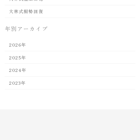
大林式樹勢回復
年別アーカイブ
2026年
2025年
2024年
2023年