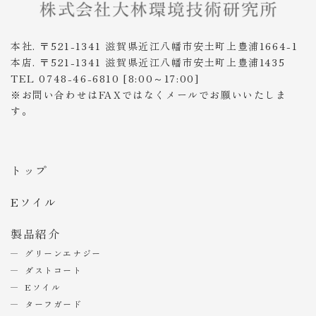
本社. 〒521-1341 滋賀県近江八幡市安土町上豊浦1664-1
本店. 〒521-1341 滋賀県近江八幡市安土町上豊浦1435
TEL 0748-46-6810 [8:00～17:00]
※お問い合わせはFAXではなくメールでお願いいたしま
す。
トップ
Eソイル
製品紹介
グリーンエナジー
ダストコート
Eソイル
ターフガード