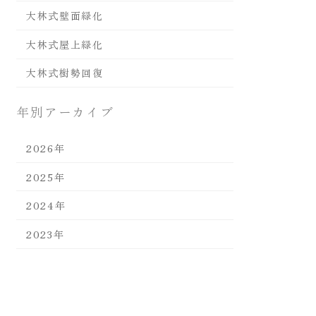
大林式壁面緑化
大林式屋上緑化
大林式樹勢回復
年別アーカイブ
2026年
2025年
2024年
2023年