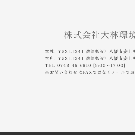
本社. 〒521-1341 滋賀県近江八幡市安土
本店. 〒521-1341 滋賀県近江八幡市安土
TEL 0748-46-6810 [8:00～17:00]
※お問い合わせはFAXではなくメールで