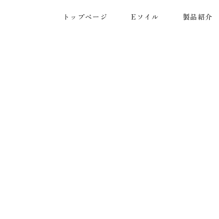
トップページ
Eソイル
製品紹介