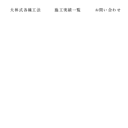
大林式各種工法
施工実績一覧
お問い合わせ