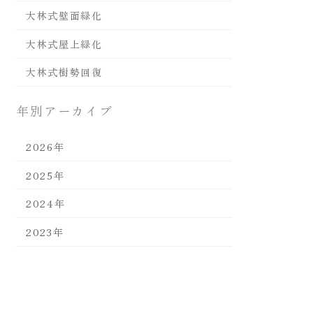
大林式壁面緑化
大林式屋上緑化
大林式樹勢回復
年別アーカイブ
2026年
2025年
2024年
2023年