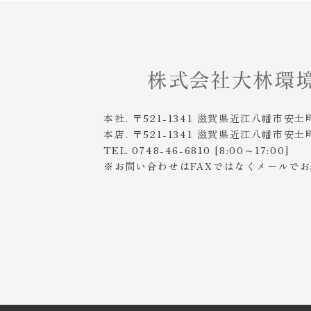
本社. 〒521-1341 滋賀県近江八幡市安土
本店. 〒521-1341 滋賀県近江八幡市安土
TEL 0748-46-6810 [8:00～17:00]
※お問い合わせはFAXではなくメールで