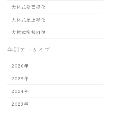
大林式壁面緑化
大林式屋上緑化
大林式樹勢回復
年別アーカイブ
2026年
2025年
2024年
2023年