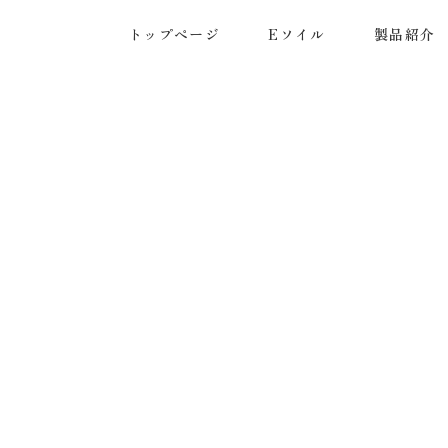
トップページ
Eソイル
製品紹介