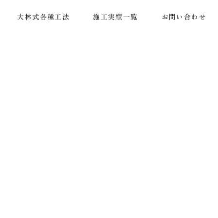
大林式各種工法
施工実績一覧
お問い合わせ