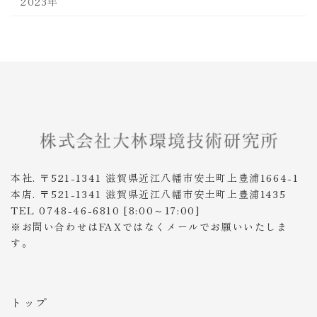
2023年
本社. 〒521-1341 滋賀県近江八幡市安土町上豊浦1664-1
本店. 〒521-1341 滋賀県近江八幡市安土町上豊浦1435
TEL 0748-46-6810 [8:00～17:00]
※お問い合わせはFAXではなくメールでお願いいたしま
す。
トップ