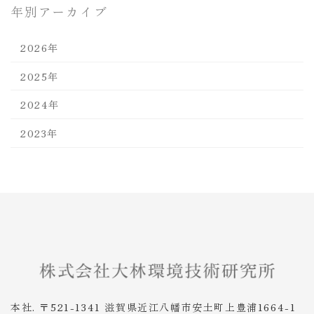
年別アーカイブ
2026年
2025年
2024年
2023年
本社. 〒521-1341 滋賀県近江八幡市安土町上豊浦1664-1