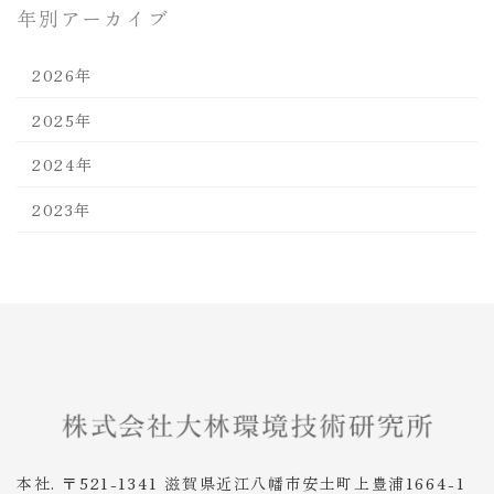
年別アーカイブ
2026年
2025年
2024年
2023年
本社. 〒521-1341 滋賀県近江八幡市安土町上豊浦1664-1