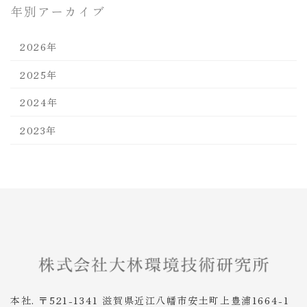
年別アーカイブ
2026年
2025年
2024年
2023年
本社. 〒521-1341 滋賀県近江八幡市安土町上豊浦1664-1