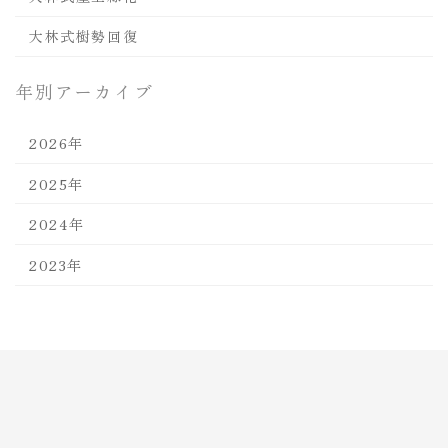
大林式樹勢回復
年別アーカイブ
2026年
2025年
2024年
2023年