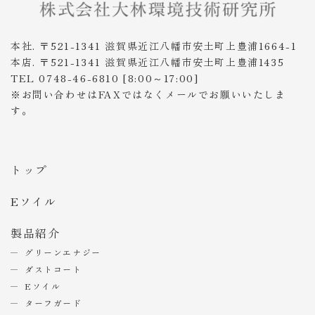
本社. 〒521-1341 滋賀県近江八幡市安土町上豊浦1664-1
本店. 〒521-1341 滋賀県近江八幡市安土町上豊浦1435
TEL 0748-46-6810 [8:00～17:00]
※お問い合わせはFAXではなくメールでお願いいたしま
す。
トップ
Eソイル
製品紹介
グリーンエナジー
ダストコート
Eソイル
ターフガード