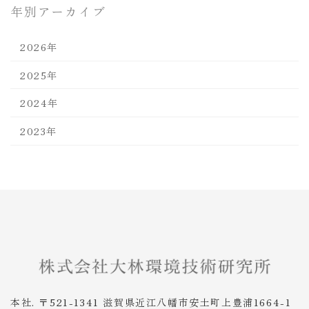
年別アーカイブ
2026年
2025年
2024年
2023年
本社. 〒521-1341 滋賀県近江八幡市安土町上豊浦1664-1