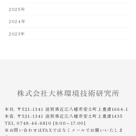
2025年
2024年
2023年
本社. 〒521-1341 滋賀県近江八幡市安土町上豊浦1664-1
本店. 〒521-1341 滋賀県近江八幡市安土町上豊浦1435
TEL 0748-46-6810 [8:00～17:00]
※お問い合わせはFAXではなくメールでお願いいたしま