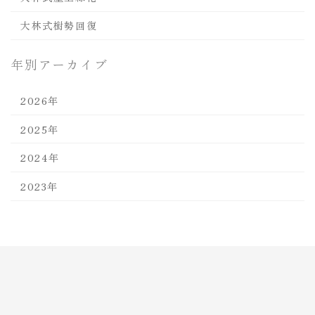
大林式樹勢回復
年別アーカイブ
2026年
2025年
2024年
2023年