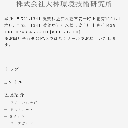
本社. 〒521-1341 滋賀県近江八幡市安土町上豊浦1664-1
本店. 〒521-1341 滋賀県近江八幡市安土町上豊浦1435
TEL 0748-46-6810 [8:00～17:00]
※お問い合わせはFAXではなくメールでお願いいたしま
す。
トップ
Eソイル
製品紹介
グリーンエナジー
ダストコート
Eソイル
ターフガード