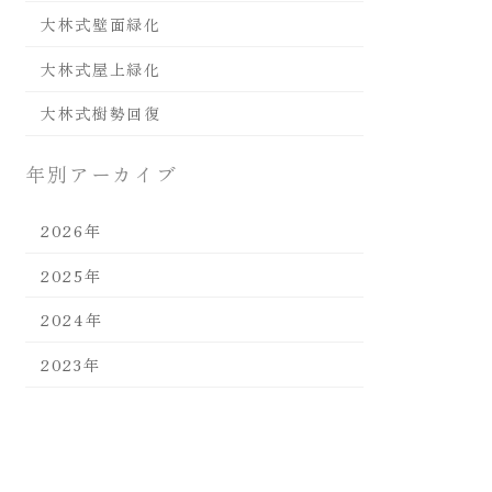
大林式壁面緑化
大林式屋上緑化
大林式樹勢回復
年別アーカイブ
2026年
2025年
2024年
2023年