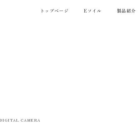
トップページ
Eソイル
製品紹介
DIGITAL CAMERA