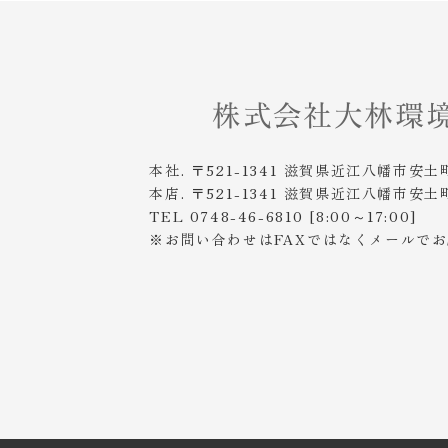
本社. 〒521-1341 滋賀県近江八幡市安土
本店. 〒521-1341 滋賀県近江八幡市安土
TEL 0748-46-6810 [8:00～17:00]
※お問い合わせはFAXではなくメールで