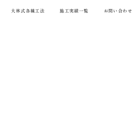
大林式各種工法
施工実績一覧
お問い合わせ