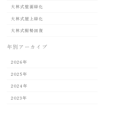
大林式壁面緑化
大林式屋上緑化
大林式樹勢回復
年別アーカイブ
2026年
2025年
2024年
2023年