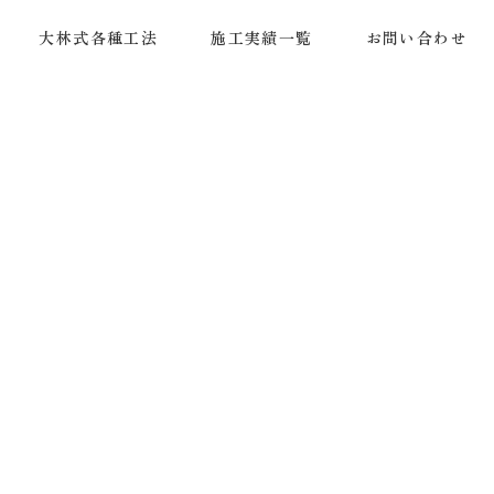
大林式各種工法
施工実績一覧
お問い合わせ