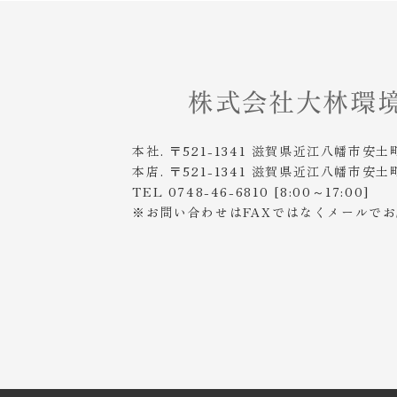
本社. 〒521-1341 滋賀県近江八幡市安土
本店. 〒521-1341 滋賀県近江八幡市安土
TEL 0748-46-6810 [8:00～17:00]
※お問い合わせはFAXではなくメールで