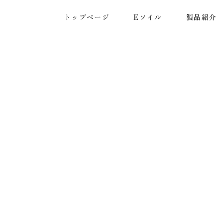
トップページ
Eソイル
製品紹介