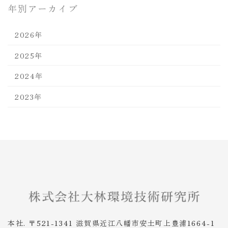
年別アーカイブ
2026年
2025年
2024年
2023年
本社. 〒521-1341 滋賀県近江八幡市安土町上豊浦1664-1