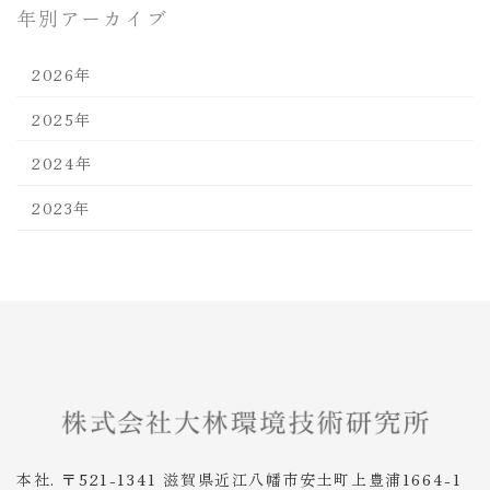
年別アーカイブ
2026年
2025年
2024年
2023年
本社. 〒521-1341 滋賀県近江八幡市安土町上豊浦1664-1