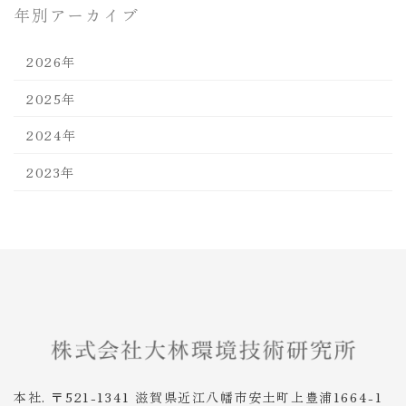
年別アーカイブ
2026年
2025年
2024年
2023年
本社. 〒521-1341 滋賀県近江八幡市安土町上豊浦1664-1