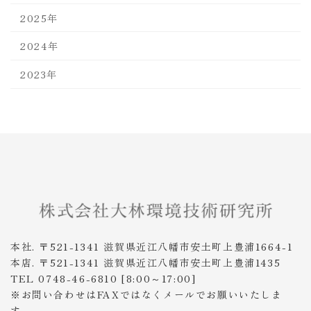
2025年
2024年
2023年
本社. 〒521-1341 滋賀県近江八幡市安土町上豊浦1664-1
本店. 〒521-1341 滋賀県近江八幡市安土町上豊浦1435
TEL 0748-46-6810 [8:00～17:00]
※お問い合わせはFAXではなくメールでお願いいたしま
す。