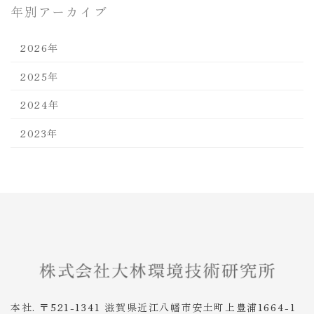
年別アーカイブ
2026年
2025年
2024年
2023年
本社. 〒521-1341 滋賀県近江八幡市安土町上豊浦1664-1