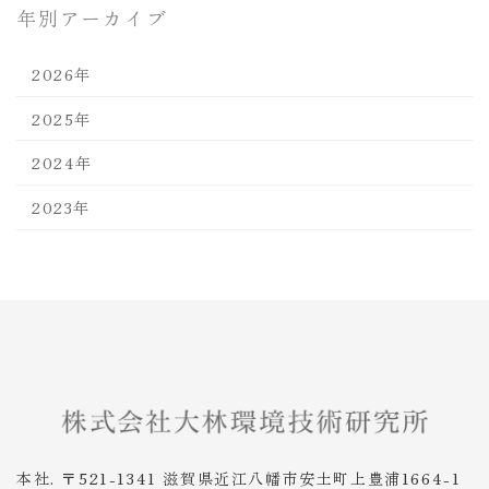
年別アーカイブ
2026年
2025年
2024年
2023年
本社. 〒521-1341 滋賀県近江八幡市安土町上豊浦1664-1