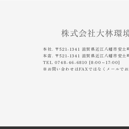
本社. 〒521-1341 滋賀県近江八幡市安土
本店. 〒521-1341 滋賀県近江八幡市安土
TEL 0748-46-6810 [8:00～17:00]
※お問い合わせはFAXではなくメールで