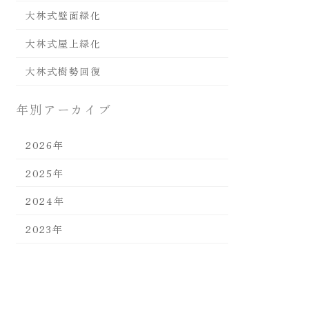
大林式壁面緑化
大林式屋上緑化
大林式樹勢回復
年別アーカイブ
2026年
2025年
2024年
2023年