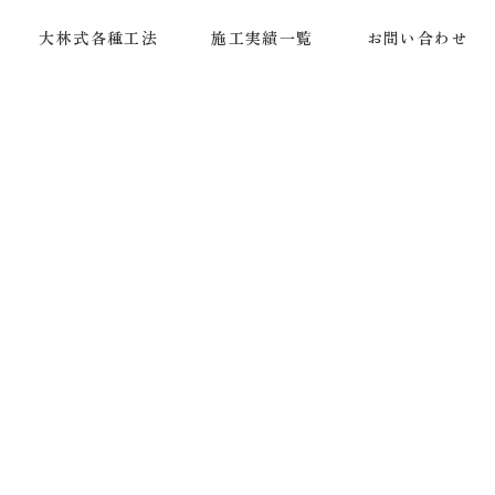
大林式各種工法
施工実績一覧
お問い合わせ