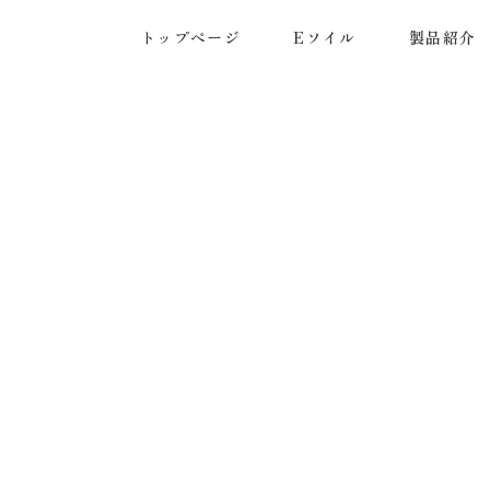
トップページ
Eソイル
製品紹介