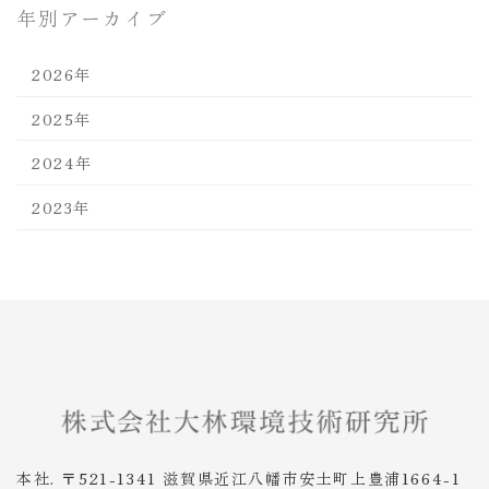
年別アーカイブ
2026年
2025年
2024年
2023年
本社. 〒521-1341 滋賀県近江八幡市安土町上豊浦1664-1