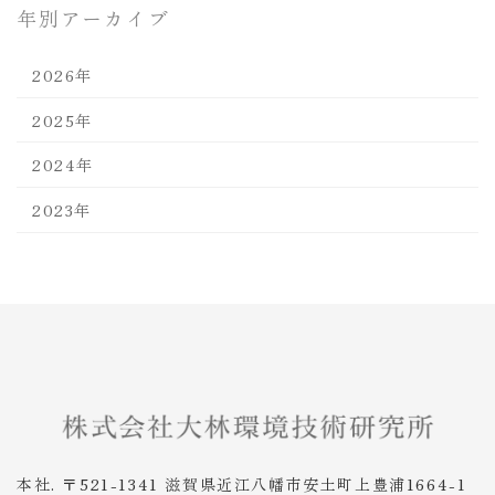
年別アーカイブ
2026年
2025年
2024年
2023年
本社. 〒521-1341 滋賀県近江八幡市安土町上豊浦1664-1